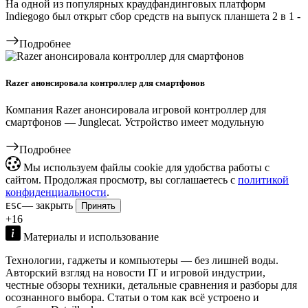
На одной из популярных краудфандинговых платформ
Indiegogo был открыт сбор средств на выпуск планшета 2 в 1 -
Подробнее
Razer анонсировала контроллер для смартфонов
Компания Razer анонсировала игровой контроллер для
смартфонов — Junglecat. Устройство имеет модульную
Подробнее
Мы используем файлы cookie для удобства работы с
сайтом. Продолжая просмотр, вы соглашаетесь с
политикой
конфиденциальности
.
— закрыть
ESC
Принять
+16
Материалы и использование
Технологии, гаджеты и компьютеры — без лишней воды.
Авторский взгляд на новости IT и игровой индустрии,
честные обзоры техники, детальные сравнения и разборы для
осознанного выбора. Статьи о том как всё устроено и