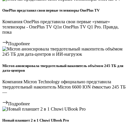
OnePlus представил свои первые телевизоры OnePlus TV
Компания OnePlus представила свои первые «умные»
телевизоры - OnePlus TV Q1и OnePlus TV Q1 Pro. Правда,
пока
Подробнее
Micron анонсировала твердотельный накопитель объёмом 245 ТБ для
дата-центров
Компания Micron Technology официально представила
твердотельный накопитель Micron 6600 ION ёмкостью 245 ТБ
—
Подробнее
Новый планшет 2 в 1 Chuwi UBook Pro