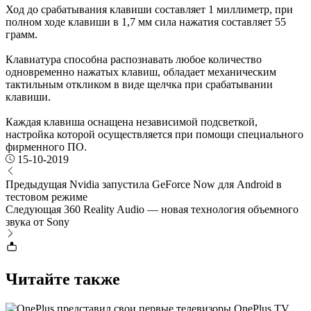
Ход до срабатывания клавиши составляет 1 миллиметр, при
полном ходе клавиши в 1,7 мм сила нажатия составляет 55
грамм.
Клавиатура способна распознавать любое количество
одновременно нажатых клавиш, обладает механическим
тактильным откликом в виде щелчка при срабатывании
клавиши.
Каждая клавиша оснащена независимой подсветкой,
настройка которой осуществляется при помощи специального
фирменного ПО.
15-10-2019
Предыдущая
Nvidia запустила GeForce Now для Android в
тестовом режиме
Следующая
360 Reality Audio — новая технология объемного
звука от Sony
Читайте также