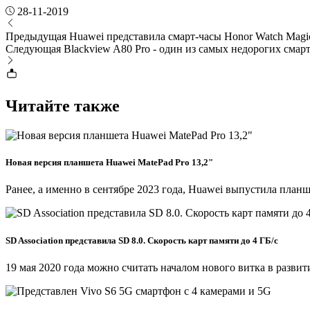
28-11-2019
Предыдущая
Huawei представила смарт-часы Honor Watch Magi
Следующая
Blackview A80 Pro - один из самых недорогих смар
Читайте также
Новая версия планшета Huawei MatePad Pro 13,2"
Ранее, а именно в сентябре 2023 года, Huawei выпустила планш
SD Association представила SD 8.0. Скорость карт памяти до 4 ГБ/c
19 мая 2020 года можно считать началом нового витка в развит