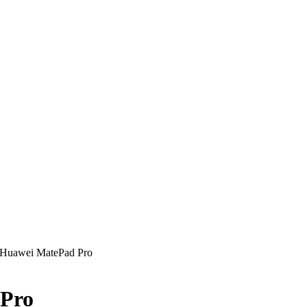
Huawei MatePad Pro
 Pro