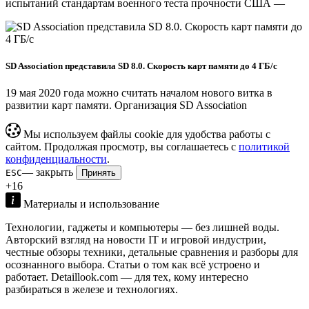
испытаний стандартам военного теста прочности США —
SD Association представила SD 8.0. Скорость карт памяти до 4 ГБ/c
19 мая 2020 года можно считать началом нового витка в
развитии карт памяти. Организация SD Association
Мы используем файлы cookie для удобства работы с
сайтом. Продолжая просмотр, вы соглашаетесь с
политикой
конфиденциальности
.
— закрыть
ESC
Принять
+16
Материалы и использование
Технологии, гаджеты и компьютеры — без лишней воды.
Авторский взгляд на новости IT и игровой индустрии,
честные обзоры техники, детальные сравнения и разборы для
осознанного выбора. Статьи о том как всё устроено и
работает. Detaillook.com — для тех, кому интересно
разбираться в железе и технологиях.