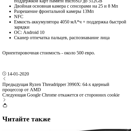
поддержкой карт памяти microSD до 512GB
Двойная основная камера с сенсорами на 25 и 8 Мп
Разрешение фронтальной камеры 13Мп
NFC
Емкость аккумулятора 4050 мА*ч + поддержка быстрой
зарядки
ОС: Android 10
Сканер отпечатка пальцев, распознавание лица
Ориентировочная стоимость - около 500 евро.
14-01-2020
Предыдущая
Ryzen Threadripper 3990X: 64-х ядерный
процессор от AMD
Следующая
Google Chrome откажется от сторонних cookie
Читайте также