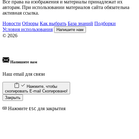
Все права на изображения и материалы принадлежат их
авторам. При использовании материалов сайта обязательна
активная ссылка.
Новости
Обзоры
Как выбрать
База знаний
Подборки
Условия использования
Напишите нам
© 2026
Напишите нам
Наш email для связи
Нажмите, чтобы
скопировать E-mail
Скопировано!
Закрыть
Нажмите
для закрытия
ESC