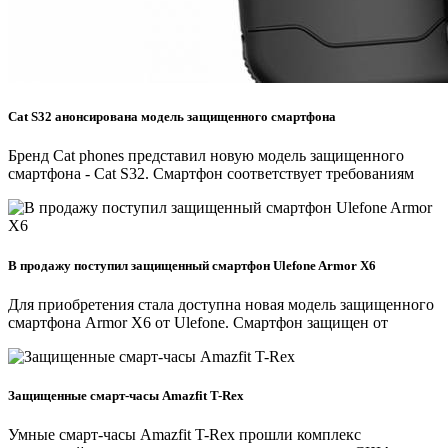
Cat S32 анонсирована модель защищенного смартфона
Бренд Cat phones представил новую модель защищенного
смартфона - Cat S32. Смартфон соответствует требованиям
В продажу поступил защищенный смартфон Ulefone Armor X6
Для приобретения стала доступна новая модель защищенного
смартфона Armor X6 от Ulefone. Смартфон защищен от
Защищенные смарт-часы Amazfit T-Rex
Умные смарт-часы Amazfit T-Rex прошли комплекс