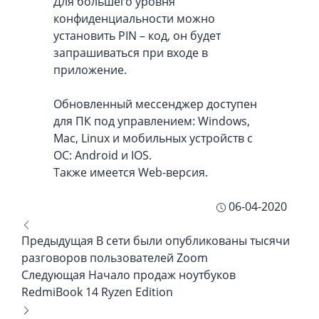
Для большего уровня
конфиденциальности можно
установить PIN – код, он будет
запрашиваться при входе в
приложение.
Обновленный мессенджер доступен
для ПК под управлением: Windows,
Mac, Linux и мобильных устройств с
ОС: Android и IOS.
Также имеется Web-версия.
06-04-2020
Предыдущая
В сети были опубликованы тысячи
разговоров пользователей Zoom
Следующая
Начало продаж ноутбуков
RedmiBook 14 Ryzen Edition