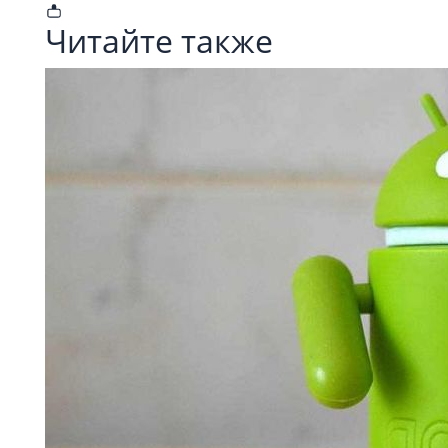
Читайте также