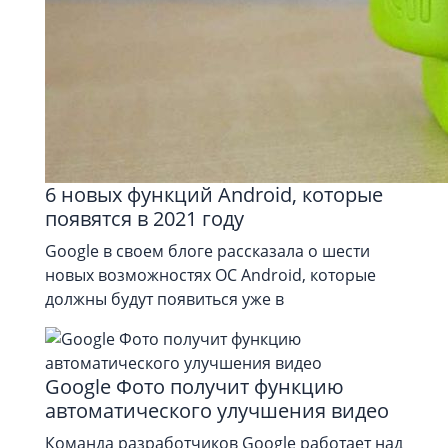
6 новых функций Android, которые
появятся в 2021 году
Google в своем блоге рассказала о шести
новых возможностях ОС Android, которые
должны будут появиться уже в
Google Фото получит функцию
автоматического улучшения видео
Команда разработчиков Google работает над