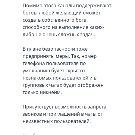
Помимо этого каналы поддерживают
ботов, любой желающий сможет
создать собственного бота,
способного на выполнение каких-
либо не очень сложных задач.
В плане безопасности тоже
предприняты меры. Так, номер
телефона пользователя по
умолчанию будет скрыт от
незнакомых пользователей и в
групповых чатах будет отображен
только никнейм.
Присутствует возможность запрета
звонков и приглашений в чаты от
неизвестных пользователей.