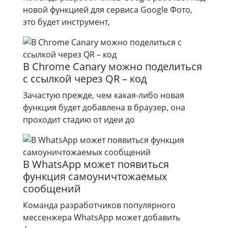
новой функцией для сервиса Google Фото,
это будет инструмент,
В Chrome Canary можно поделиться
с ссылкой через QR – код
Зачастую прежде, чем какая-либо новая
функция будет добавлена в браузер, она
проходит стадию от идеи до
В WhatsApp может появиться
функция самоуничтожаемых
сообщений
Команда разработчиков популярного
мессенжера WhatsApp может добавить