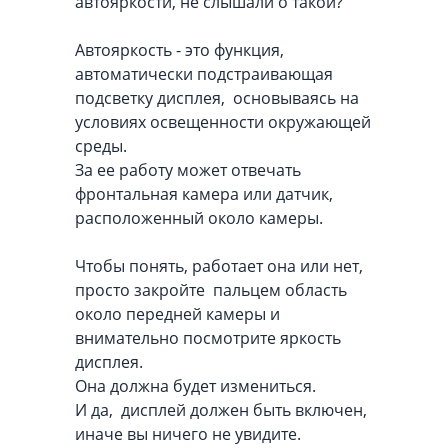
автояркости, не слышали о такой?
Автояркость - это функция,
автоматически подстраивающая
подсветку дисплея, основываясь на
условиях освещенности окружающей
среды.
За ее работу может отвечать
фронтальная камера или датчик,
расположенный около камеры.
Чтобы понять, работает она или нет,
просто закройте пальцем область
около передней камеры и
внимательно посмотрите яркость
дисплея.
Она должна будет измениться.
И да, дисплей должен быть включен,
иначе вы ничего не увидите.