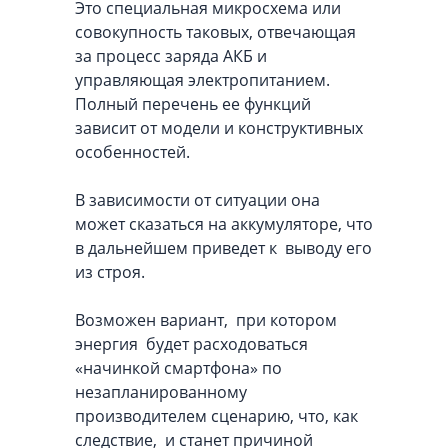
Это специальная микросхема или
совокупность таковых, отвечающая
за процесс заряда АКБ и
управляющая электропитанием.
Полный перечень ее функций
зависит от модели и конструктивных
особенностей.
В зависимости от ситуации она
может сказаться на аккумуляторе, что
в дальнейшем приведет к выводу его
из строя.
Возможен вариант, при котором
энергия будет расходоваться
«начинкой смартфона» по
незапланированному
производителем сценарию, что, как
следствие, и станет причиной