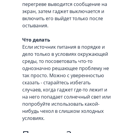
перегреве выводится сообщение на
экран, затем гаджет выключается и
включить его выйдет только после
остывания.
Что делать
Если источник питания в порядке и
дело только в условиях окружающей
среды, то посоветовать что-то
однозначно решающее проблему не
так просто. Можно с уверенностью
сказать - старайтесь избегать
случаев, когда гаджет где-то лежит и
на него попадает солнечный свет или
попробуйте использовать какой-
нибудь чехол в слишком холодных
условиях.