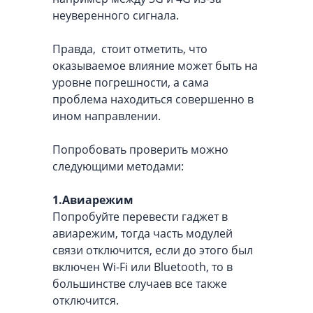
неуверенного сигнала.
Правда, стоит отметить, что
оказываемое влияние может быть на
уровне погрешности, а сама
проблема находиться совершенно в
ином направлении.
Попробовать проверить можно
следующими методами:
1.Авиарежим
Попробуйте перевести гаджет в
авиарежим, тогда часть модулей
связи отключится, если до этого был
включен Wi-Fi или Bluetooth, то в
большинстве случаев все также
отключится.