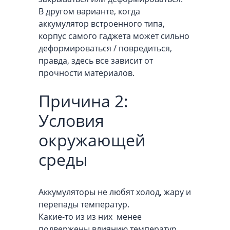
В другом варианте, когда
аккумулятор встроенного типа,
корпус самого гаджета может сильно
деформироваться / повредиться,
правда, здесь все зависит от
прочности материалов.
Причина 2:
Условия
окружающей
среды
Аккумуляторы не любят холод, жару и
перепады температур.
Какие-то из из них менее
подвержены влиянию температур,