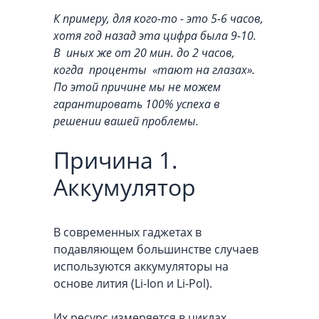
К примеру, для кого-то - это 5-6 часов,
хотя год назад эта цифра была 9-10.
В иных же от 20 мин. до 2 часов,
когда проценты «тают на глазах».
По этой причине мы не можем
гарантировать 100% успеха в
решении вашей проблемы.
Причина 1.
Аккумулятор
В современных гаджетах в
подавляющем большинстве случаев
используются аккумуляторы на
основе лития (Li-Ion и Li-Pol).
Их ресурс измеряется в циклах,