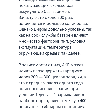
показывающих, сколько раз
аккумулятор был заряжен.
Зачастую это около 500 раз,
встречается и большее количество.
Однако цифры довольно условны, так
как на срок службы батареи влияют
множество факторов: тип, условия
эксплуатации, температура
окружающей среды и так далее.
В зависимости от них, АКБ может
начать плохо держать заряд уже
через 200 — 300 циклов зарядки, а
это в среднем около одного года
активного использования при
условии 1 день — 1 зарядка или же
наоборот преодолев отметку в 400
оставаться в «бодром состоянии».