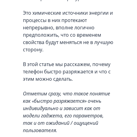
Это химические источники энергии и
процессы в них протекают
непрерывно, вполне логично
предположить, что со временем
свойства будут меняться не в лучшую
сторону.
В этой статье мы расскажем, почему
телефон быстро разряжается и что с
этим можно сделать.
Отметим сразу, что такое понятие
как «быстро разряжается» очень
индивидуально и зависит как от
модели гаджета, его параметров,
так и от ожиданий / ощущений
пользователя.