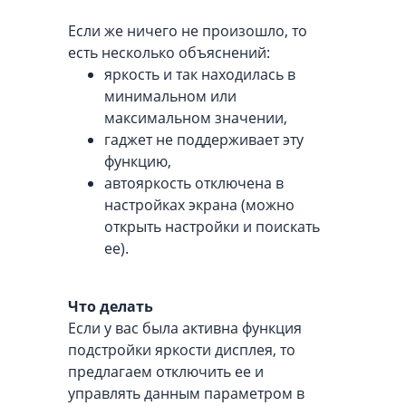
Если же ничего не произошло, то
есть несколько объяснений:
яркость и так находилась в
минимальном или
максимальном значении,
гаджет не поддерживает эту
функцию,
автояркость отключена в
настройках экрана (можно
открыть настройки и поискать
ее).
Что делать
Если у вас была активна функция
подстройки яркости дисплея, то
предлагаем отключить ее и
управлять данным параметром в