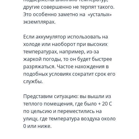
другие совершенно не терпят такого.
Это особенно заметно на «усталых»
экземплярах.
Если аккумулятор использовать на
холоде или наоборот при высоких
температурах, например, из-за
жаркой погоды, то он будет быстрее
разряжаться. Частое нахождения в
подобных условиях сократит срок его
службы.
Представим ситуацию: вы вышли из
теплого помещения, где было + 20 С
по цельсию и переместились на
улицу, где температура воздуха около
0 или ниже.