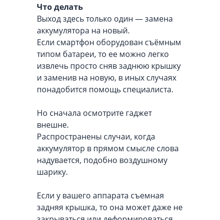
Что делать
Выход здесь только один — замена
аккумулятора на новый.
Если смартфон оборудован съёмным
типом батареи, то ее можно легко
извлечь просто сняв заднюю крышку
и заменив на новую, в иных случаях
понадобится помощь специалиста.
Но сначала осмотрите гаджет
внешне.
Распространены случаи, когда
аккумулятор в прямом смысле слова
надувается, подобно воздушному
шарику.
Если у вашего аппарата съемная
задняя крышка, то она может даже не
закрываться или деформироваться.