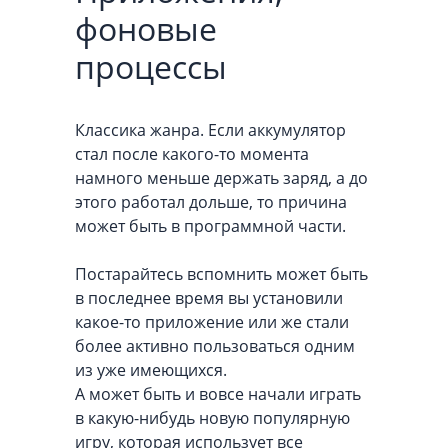
фоновые
процессы
Классика жанра. Если аккумулятор
стал после какого-то момента
намного меньше держать заряд, а до
этого работал дольше, то причина
может быть в программной части.
Постарайтесь вспомнить может быть
в последнее время вы установили
какое-то приложение или же стали
более активно пользоваться одним
из уже имеющихся.
А может быть и вовсе начали играть
в какую-нибудь новую популярную
игру, которая использует все