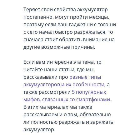
Теряет свои свойства аккумулятор
постепенно, могут пройти месяцы,
поэтому если ваш гаджет ни с того ни
с сего начал быстро разряжаться, то
сначала стоит обратить внимание на
другие возможные причины.
Если вам интересна эта тема, то
читайте наши статьи, где мы
рассказывали про
разные типы
аккумуляторов и их особенности
, а
также рассмотрели
5 популярных
мифов, связанных со смартфонами
.
В этих материалах мы также
рассказываем и о том, обязательно
ли полностью разряжать и заряжать
аккумулятор.