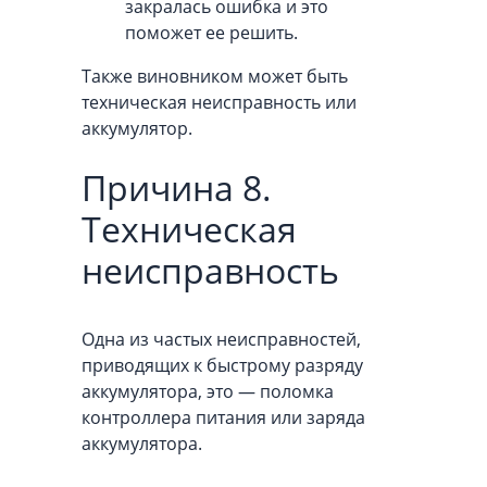
закралась ошибка и это
поможет ее решить.
Также виновником может быть
техническая неисправность или
аккумулятор.
Причина 8.
Техническая
неисправность
Одна из частых неисправностей,
приводящих к быстрому разряду
аккумулятора, это — поломка
контроллера питания или заряда
аккумулятора.