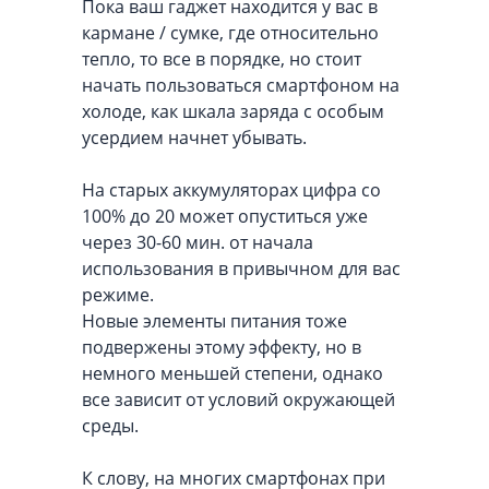
Пока ваш гаджет находится у вас в
кармане / сумке, где относительно
тепло, то все в порядке, но стоит
начать пользоваться смартфоном на
холоде, как шкала заряда с особым
усердием начнет убывать.
На старых аккумуляторах цифра со
100% до 20 может опуститься уже
через 30-60 мин. от начала
использования в привычном для вас
режиме.
Новые элементы питания тоже
подвержены этому эффекту, но в
немного меньшей степени, однако
все зависит от условий окружающей
среды.
К слову, на многих смартфонах при