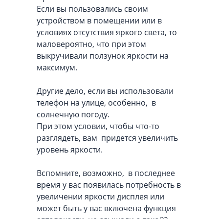
Если вы пользовались своим
устройством в помещении или в
условиях отсутствия яркого света, то
маловероятно, что при этом
выкручивали ползунок яркости на
максимум.
Другие дело, если вы использовали
телефон на улице, особенно, в
солнечную погоду.
При этом условии, чтобы что-то
разглядеть, вам придется увеличить
уровень яркости.
Вспомните, возможно, в последнее
время у вас появилась потребность в
увеличении яркости дисплея или
может быть у вас включена функция