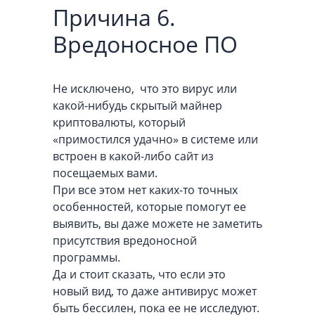
Причина 6.
Вредоносное ПО
Не исключено, что это вирус или
какой-нибудь скрытый майнер
криптовалюты, который
«примостился удачно» в системе или
встроен в какой-либо сайт из
посещаемых вами.
При все этом нет каких-то точных
особенностей, которые помогут ее
выявить, вы даже можете не заметить
присутствия вредоносной
программы.
Да и стоит сказать, что если это
новый вид, то даже антивирус может
быть бессилен, пока ее не исследуют.