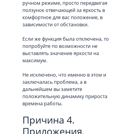
ручном режиме, просто передвигая
ползунок отвечающей за яркость в
комфортное для вас положение, в
зависимости от обстановки.
Если же функция была отключена, то
попробуйте по возможности не
выставлять значение яркости на
максимум.
Не исключено, что именно в этом и
заключалась проблема, а в
дальнейшем вы заметите
положительную динамику прироста
времена работы.
Причина 4.
Приложения,