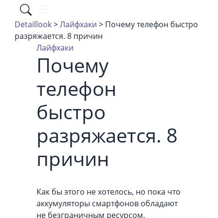
Detaillook
>
Лайфхаки
> Почему телефон быстро
разряжается. 8 причин
Лайфхаки
Почему
телефон
быстро
разряжается. 8
причин
Как бы этого не хотелось, но пока что
аккумуляторы смартфонов обладают
не безграничным ресурсом.