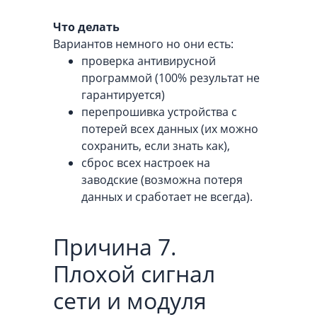
Что делать
Вариантов немного но они есть:
проверка антивирусной
программой (100% результат не
гарантируется)
перепрошивка устройства с
потерей всех данных (их можно
сохранить, если знать как),
сброс всех настроек на
заводские (возможна потеря
данных и сработает не всегда).
Причина 7.
Плохой сигнал
сети и модуля