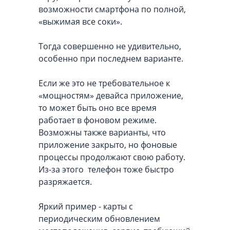
возможности смартфона по полной,
«выжимая все соки».
Тогда совершенно не удивительно,
особенно при последнем варианте.
Если же это не требовательное к
«мощностям» девайса приложение,
то может быть оно все время
работает в фоновом режиме.
Возможны также варианты, что
приложение закрыто, но фоновые
процессы продолжают свою работу.
Из-за этого телефон тоже быстро
разряжается.
Яркий пример - карты с
периодическим обновлением