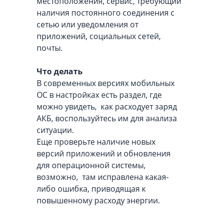
местоположения, сервис, требующий
наличия постоянного соединения с
сетью или уведомления от
приложений, социальных сетей,
почты.
Что делать
В современных версиях мобильных
ОС в настройках есть раздел, где
можно увидеть, как расходует заряд
АКБ, воспользуйтесь им для анализа
ситуации.
Еще проверьте наличие новых
версий приложений и обновления
для операционной системы,
возможно, там исправлена какая-
либо ошибка, приводящая к
повышенному расходу энергии.