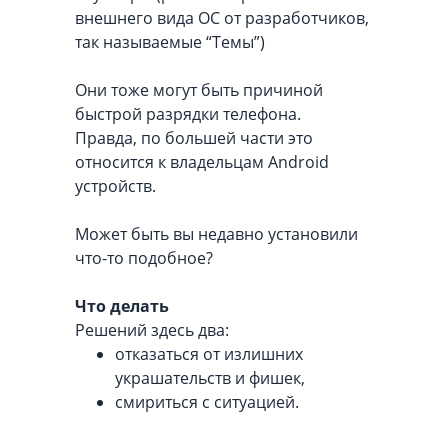
внешнего вида ОС от разработчиков,
так называемые “Темы”)
Они тоже могут быть причиной
быстрой разрядки телефона.
Правда, по большей части это
относится к владельцам Android
устройств.
Может быть вы недавно установили
что-то подобное?
Что делать
Решений здесь два:
отказаться от излишних
украшательств и фишек,
смириться с ситуацией.