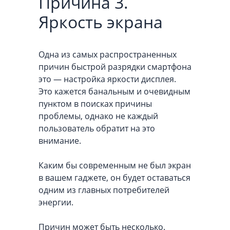
Причина 3.
Яркость экрана
Одна из самых распространенных
причин быстрой разрядки смартфона
это — настройка яркости дисплея.
Это кажется банальным и очевидным
пунктом в поисках причины
проблемы, однако не каждый
пользователь обратит на это
внимание.
Каким бы современным не был экран
в вашем гаджете, он будет оставаться
одним из главных потребителей
энергии.
Причин может быть несколько.