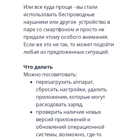
Или все куда проще - вы стали
использовать беспроводные
наушники или другое устройство в
паре со смартфоном и просто не
придали этому особого внимания.
Если же это не так, то может подойти
любая из предложенных ситуаций.
Что делать
Можно посоветовать:
перезагрузить аппарат,
сбросить настройки, удалить
приложения, которые могут
расходовать заряд,
проверить наличие новых
версий приложений и
обновлений операционной
системы, возможно, где-то