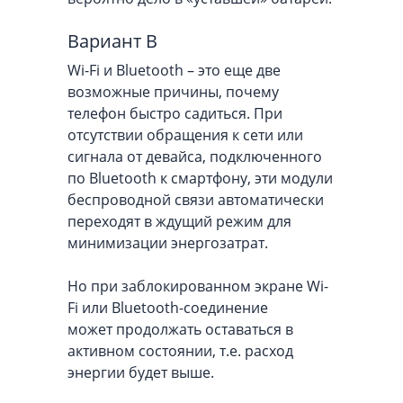
Вариант В
Wi-Fi и Bluetooth – это еще две
возможные причины, почему
телефон быстро садиться. При
отсутствии обращения к сети или
сигнала от девайса, подключенного
по Bluetooth к смартфону, эти модули
беспроводной связи автоматически
переходят в ждущий режим для
минимизации энергозатрат.
Но при заблокированном экране Wi-
Fi или Bluetooth-соединение
может продолжать оставаться в
активном состоянии, т.е. расход
энергии будет выше.