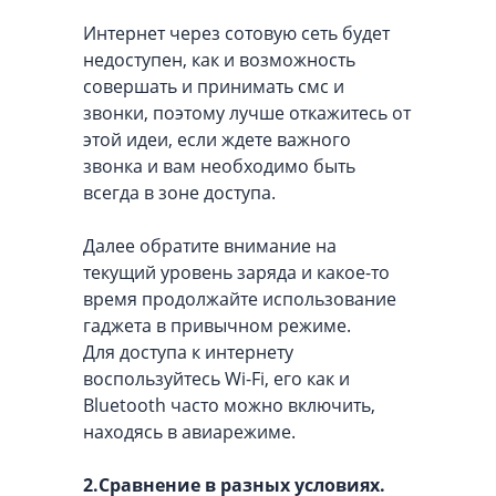
Интернет через сотовую сеть будет
недоступен, как и возможность
совершать и принимать смс и
звонки, поэтому лучше откажитесь от
этой идеи, если ждете важного
звонка и вам необходимо быть
всегда в зоне доступа.
Далее обратите внимание на
текущий уровень заряда и какое-то
время продолжайте использование
гаджета в привычном режиме.
Для доступа к интернету
воспользуйтесь Wi-Fi, его как и
Bluetooth часто можно включить,
находясь в авиарежиме.
2.Сравнение в разных условиях.