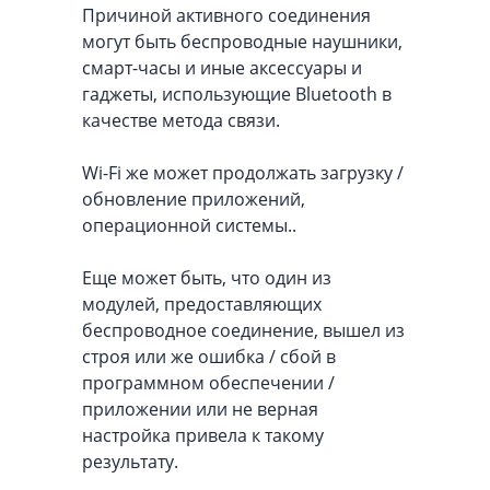
Причиной активного соединения
могут быть беспроводные наушники,
смарт-часы и иные аксессуары и
гаджеты, использующие Bluetooth в
качестве метода связи.
Wi-Fi же может продолжать загрузку /
обновление приложений,
операционной системы..
Еще может быть, что один из
модулей, предоставляющих
беспроводное соединение, вышел из
строя или же ошибка / сбой в
программном обеспечении /
приложении или не верная
настройка привела к такому
результату.