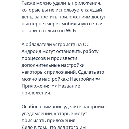
Также можно удалить приложения,
которые вы не используете каждый
день, запретить приложениям доступ
в интернет через мобильную сеть и
оставить только по Wi-Fi.
А обладатели устройств на ОС
Андроид могут остановить работу
процессов и произвести
дополнительные настройки
некоторых приложений. Сделать это
можно в настройках: Настройки =>
Приложения => Название
приложения.
Особое внимание уделите настройке
уведомлений, которые могут
присылать приложения.
Дело в том, что для этого им