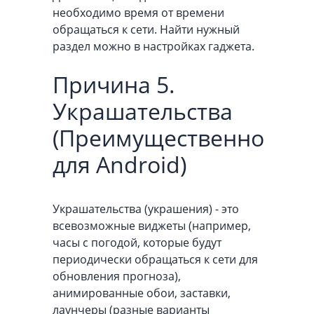
необходимо время от времени
обращаться к сети. Найти нужный
раздел можно в настройках гаджета.
Причина 5.
Украшательства
(Преимущественно
для Android)
Украшательства (украшения) - это
всевозможные виджеты (например,
часы с погодой, которые будут
периодически обращаться к сети для
обновления прогноза),
анимированные обои, заставки,
лаунчеры (разные варианты