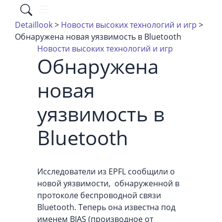
Detaillook
>
Новости высоких технологий и игр
>
Обнаружена новая уязвимость в Bluetooth
Новости высоких технологий и игр
Обнаружена
новая
уязвимость в
Bluetooth
Исследователи из EPFL сообщили о
новой уязвимости, обнаруженной в
протоколе беспроводной связи
Bluetooth. Теперь она известна под
именем BIAS (производное от