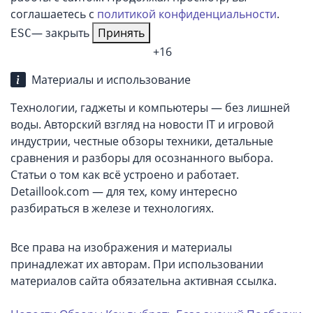
соглашаетесь с
политикой конфиденциальности
.
— закрыть
Принять
ESC
+16
Материалы и использование
Технологии, гаджеты и компьютеры — без лишней
воды. Авторский взгляд на новости IT и игровой
индустрии, честные обзоры техники, детальные
сравнения и разборы для осознанного выбора.
Статьи о том как всё устроено и работает.
Detaillook.com — для тех, кому интересно
разбираться в железе и технологиях.
Все права на изображения и материалы
принадлежат их авторам. При использовании
материалов сайта обязательна активная ссылка.