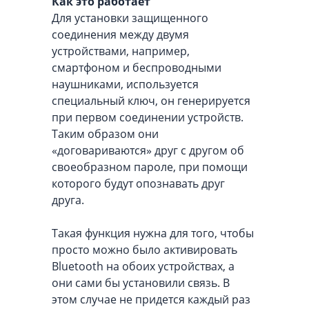
Как это работает
Для установки защищенного
соединения между двумя
устройствами, например,
смартфоном и беспроводными
наушниками, используется
специальный ключ, он генерируется
при первом соединении устройств.
Таким образом они
«договариваются» друг с другом об
своеобразном пароле, при помощи
которого будут опознавать друг
друга.
Такая функция нужна для того, чтобы
просто можно было активировать
Bluetooth на обоих устройствах, а
они сами бы установили связь. В
этом случае не придется каждый раз