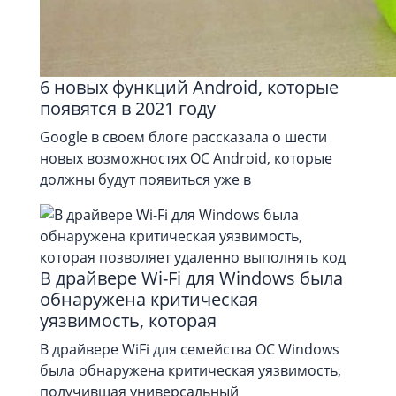
6 новых функций Android, которые
появятся в 2021 году
Google в своем блоге рассказала о шести
новых возможностях ОС Android, которые
должны будут появиться уже в
В драйвере Wi-Fi для Windows была
обнаружена критическая
уязвимость, которая
В драйвере WiFi для семейства ОС Windows
была обнаружена критическая уязвимость,
получившая универсальный