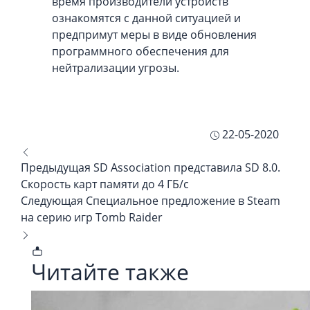
время производители устройств
ознакомятся с данной ситуацией и
предпримут меры в виде обновления
программного обеспечения для
нейтрализации угрозы.
22-05-2020
Предыдущая
SD Association представила SD 8.0.
Скорость карт памяти до 4 ГБ/c
Следующая
Специальное предложение в Steam
на серию игр Tomb Raider
Читайте также