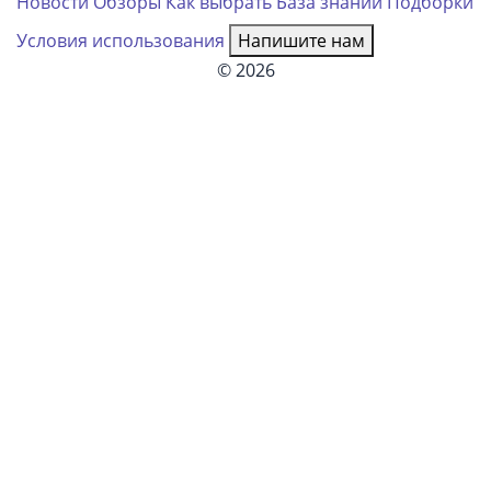
Новости
Обзоры
Как выбрать
База знаний
Подборки
Условия использования
Напишите нам
© 2026