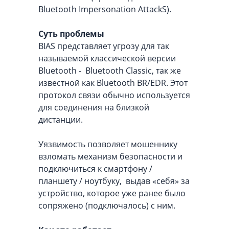
Bluetooth Impersonation AttackS).
Суть проблемы
BIAS представляет угрозу для так
называемой классической версии
Bluetooth - Bluetooth Classic, так же
известной как Bluetooth BR/EDR. Этот
протокол связи обычно используется
для соединения на близкой
дистанции.
Уязвимость позволяет мошеннику
взломать механизм безопасности и
подключиться к смартфону /
планшету / ноутбуку, выдав «себя» за
устройство, которое уже ранее было
сопряжено (подключалось) с ним.