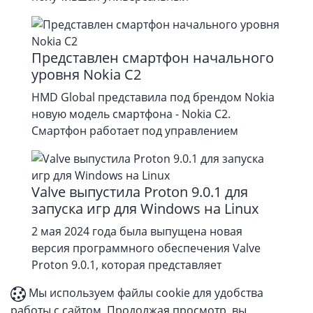
Представлен смартфон начального
уровня Nokia C2
HMD Global представила под брендом Nokia
новую модель смартфона - Nokia С2.
Смартфон работает под управлением
Valve выпустила Proton 9.0.1 для
запуска игр для Windows на Linux
2 мая 2024 года была выпущена новая
версия программного обеспечения Valve
Proton 9.0.1, которая представляет
Мы используем файлы cookie для удобства
работы с сайтом. Продолжая просмотр, вы