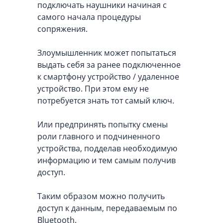
подключать наушники начиная с
самого начала процедуры
сопряжения.
Злоумышленник может попытаться
выдать себя за ранее подключенное
к смартфону устройство / удаленное
устройство. При этом ему не
потребуется знать тот самый ключ.
Или предпринять попытку смены
роли главного и подчиненного
устройства, подделав необходимую
информацию и тем самым получив
доступ.
Таким образом можно получить
доступ к данным, передаваемым по
Bluetooth.