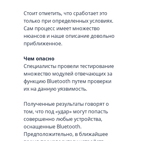
Стоит отметить, что сработает это
только при определенных условиях.
Сам процесс имеет множество
нюансов и наше описание довольно
приближенное.
Чем опасно
Специалисты провели тестирование
множество модулей отвечающих за
функцию Bluetooth путем проверки
их на данную уязвимость.
Полученные результаты говорят о
том, что под «удар» могут попасть
совершенно любые устройства,
оснащенные Bluetooth.
Предположительно, в ближайшее