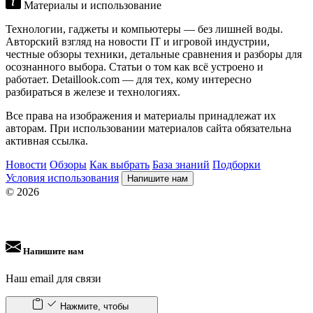
Материалы и использование
Технологии, гаджеты и компьютеры — без лишней воды.
Авторский взгляд на новости IT и игровой индустрии,
честные обзоры техники, детальные сравнения и разборы для
осознанного выбора. Статьи о том как всё устроено и
работает. Detaillook.com — для тех, кому интересно
разбираться в железе и технологиях.
Все права на изображения и материалы принадлежат их
авторам. При использовании материалов сайта обязательна
активная ссылка.
Новости
Обзоры
Как выбрать
База знаний
Подборки
Условия использования
Напишите нам
© 2026
Напишите нам
Наш email для связи
Нажмите, чтобы