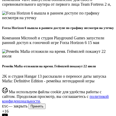
соревновательного шутера от первого лица Team Fortress 2 и,
Forza Horizon 6 вышла в раннем доступе по графику несмотря на утечку
Компания Microsoft и студия Playground Games запустили
ранний доступ к гоночной игре Forza Horizon 6 15 мая
Ремейк Mafia отложили на время. Геймплей покажут 22 июля
2K и студия Hangar 13 рассказали о переносе даты запуска
Mafia: Definitive Edition - ремейка легендарной игры
Мы используем файлы cookie для удобства работы с
сайтом. Продолжая просмотр, вы соглашаетесь с
политикой
конфиденциальности
.
— закрыть
ESC
Принять
+16