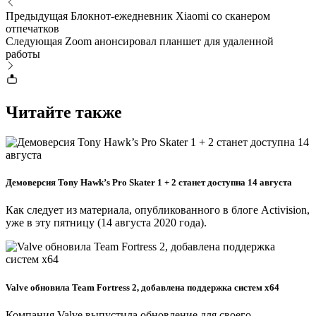
Предыдущая
Блокнот-ежедневник Xiaomi со сканером
отпечатков
Следующая
Zoom анонсировал планшет для удаленной
работы
Читайте также
Демоверсия Tony Hawk’s Pro Skater 1 + 2 станет доступна 14 августа
Как следует из материала, опубликованного в блоге Activision,
уже в эту пятницу (14 августа 2020 года).
Valve обновила Team Fortress 2, добавлена поддержка систем x64
Компания Valve выпустила обновление для своего