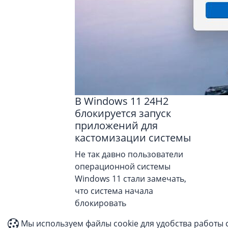
В Windows 11 24H2
блокируется запуск
приложений для
кастомизации системы
Не так давно пользователи
операционной системы
Windows 11 стали замечать,
что система начала
блокировать
Мы используем файлы cookie для удобства работы 