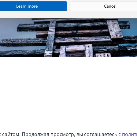
с сайтом. Продолжая просмотр, вы соглашаетесь с
полит