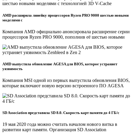
AMD расширила линейку процессоров Ryzen PRO 9000 шестью новыми
моделями с
Компания AMD официально анонсировала расширение серии
процессоров Ryzen PRO 9000, пополнив её шестью новыми
AMD выпустила обновление AGESA для BIOS, которое устраняет
уязвимость
Компания MSI одной из первых выпустила обновления BIOS,
которые включают новую версию встроенного ПО AGESA
SD Association представила SD 8.0. Скорость карт памяти до 4 ГБ/c
19 мая 2020 года можно считать началом нового витка в
развитии карт памяти. Организация SD Association