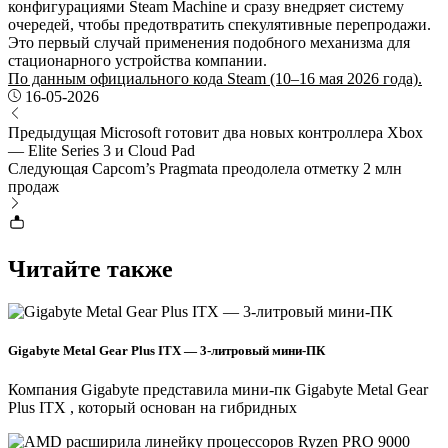
конфигурациями Steam Machine и сразу внедряет систему
очередей, чтобы предотвратить спекулятивные перепродажи.
Это первый случай применения подобного механизма для
стационарного устройства компании.
По данным официального кода Steam (10–16 мая 2026 года).
16-05-2026
Предыдущая
Microsoft готовит два новых контроллера Xbox
— Elite Series 3 и Cloud Pad
Следующая
Capcom’s Pragmata преодолела отметку 2 млн
продаж
Читайте также
Gigabyte Metal Gear Plus ITX — 3-литровый мини-ПК
Компания Gigabyte представила мини-пк Gigabyte Metal Gear
Plus ITX , который основан на гибридных