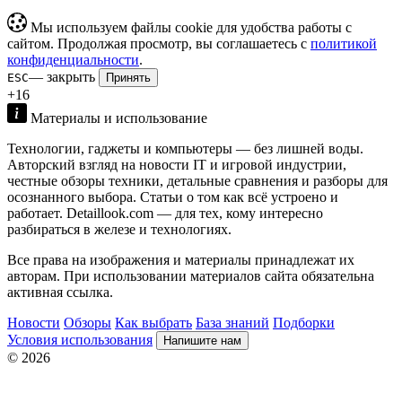
Мы используем файлы cookie для удобства работы с
сайтом. Продолжая просмотр, вы соглашаетесь с
политикой
конфиденциальности
.
— закрыть
ESC
Принять
+16
Материалы и использование
Технологии, гаджеты и компьютеры — без лишней воды.
Авторский взгляд на новости IT и игровой индустрии,
честные обзоры техники, детальные сравнения и разборы для
осознанного выбора. Статьи о том как всё устроено и
работает. Detaillook.com — для тех, кому интересно
разбираться в железе и технологиях.
Все права на изображения и материалы принадлежат их
авторам. При использовании материалов сайта обязательна
активная ссылка.
Новости
Обзоры
Как выбрать
База знаний
Подборки
Условия использования
Напишите нам
© 2026