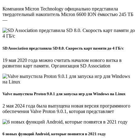
Компания Micron Technology официально представила
твердотельный накопитель Micron 6600 ION ёмкостью 245 ТБ
—
SD Association представила SD 8.0. Скорость карт памяти до 4 ГБ/c
19 мая 2020 года можно считать началом нового витка в
развитии карт памяти. Организация SD Association
Valve выпустила Proton 9.0.1 для запуска игр для Windows на Linux
2 мая 2024 года была выпущена новая версия программного
обеспечения Valve Proton 9.0.1, которая представляет
6 новых функций Android, которые появятся в 2021 году