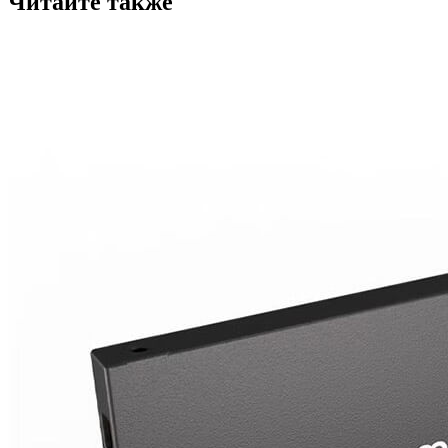
Читайте также