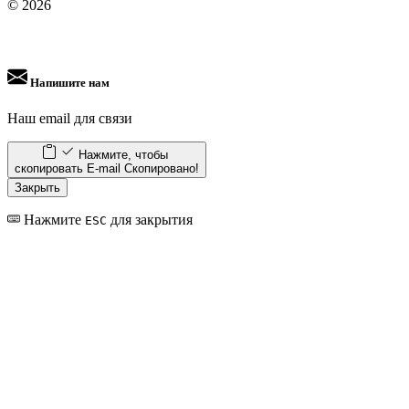
© 2026
Напишите нам
Наш email для связи
Нажмите, чтобы
скопировать E-mail
Скопировано!
Закрыть
Нажмите
для закрытия
ESC