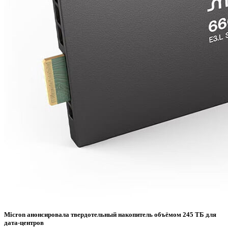
Micron анонсировала твердотельный накопитель объёмом 245 ТБ для
дата-центров