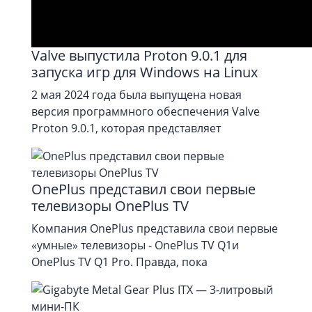
Valve выпустила Proton 9.0.1 для
запуска игр для Windows на Linux
2 мая 2024 года была выпущена новая
версия программного обеспечения Valve
Proton 9.0.1, которая представляет
OnePlus представил свои первые
телевизоры OnePlus TV
Компания OnePlus представила свои первые
«умные» телевизоры - OnePlus TV Q1и
OnePlus TV Q1 Pro. Правда, пока