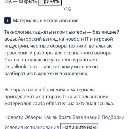
— закрыть
Принять
ESC
+16
Материалы и использование
Технологии, гаджеты и компьютеры — без лишней
воды. Авторский взгляд на новости IT и игровой
индустрии, честные обзоры техники, детальные
сравнения и разборы для осознанного выбора.
Статьи о том как всё устроено и работает.
Detaillook.com — для тех, кому интересно
разбираться в железе и технологиях.
Все права на изображения и материалы
принадлежат их авторам. При использовании
материалов сайта обязательна активная ссылка.
Новости
Обзоры
Как выбрать
База знаний
Подборки
Условия использования
Напишите нам