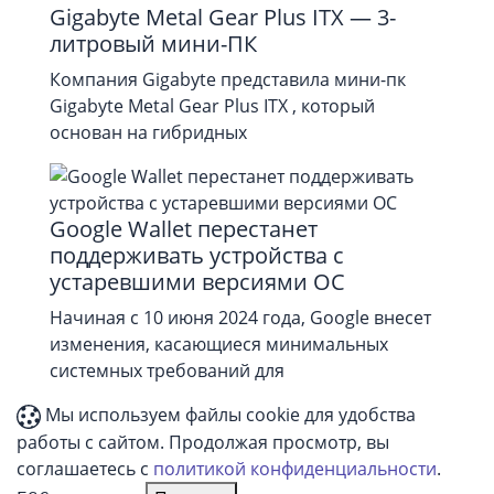
Gigabyte Metal Gear Plus ITX — 3-
литровый мини-ПК
Компания Gigabyte представила мини-пк
Gigabyte Metal Gear Plus ITX , который
основан на гибридных
Google Wallet перестанет
поддерживать устройства с
устаревшими версиями ОС
Начиная с 10 июня 2024 года, Google внесет
изменения, касающиеся минимальных
системных требований для
Мы используем файлы cookie для удобства
работы с сайтом. Продолжая просмотр, вы
соглашаетесь с
политикой конфиденциальности
.