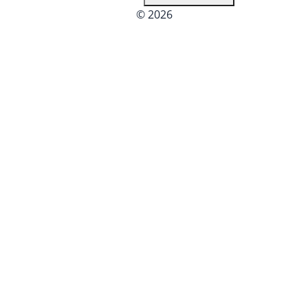
© 2026