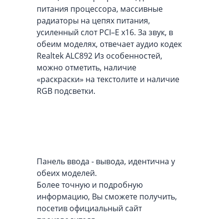
питания процессора, массивные
радиаторы на цепях питания,
усиленный слот PCI–E x16. За звук, в
обеим моделях, отвечает аудио кодек
Realtek ALC892 Из особенностей,
можно отметить, наличие
«раскраски» на текстолите и наличие
RGB подсветки.
Панель ввода - вывода, идентична у
обеих моделей.
Более точную и подробную
информацию, Вы сможете получить,
посетив официальный сайт