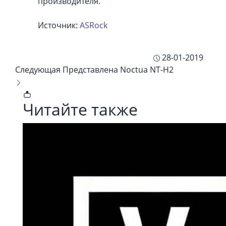
производителя.
Источник:
ASRock
28-01-2019
Следующая
Представлена Noctua NT-H2
Читайте также