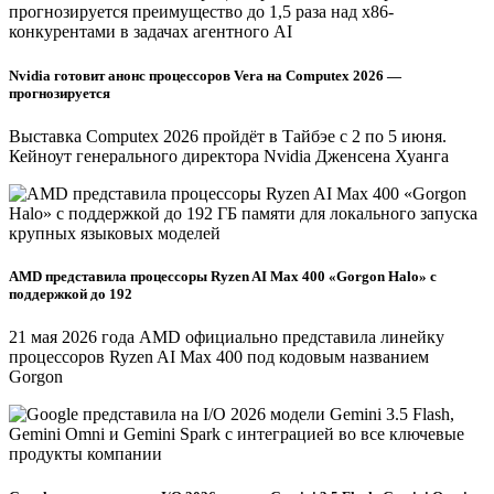
Nvidia готовит анонс процессоров Vera на Computex 2026 —
прогнозируется
Выставка Computex 2026 пройдёт в Тайбэе с 2 по 5 июня.
Кейноут генерального директора Nvidia Дженсена Хуанга
AMD представила процессоры Ryzen AI Max 400 «Gorgon Halo» с
поддержкой до 192
21 мая 2026 года AMD официально представила линейку
процессоров Ryzen AI Max 400 под кодовым названием
Gorgon