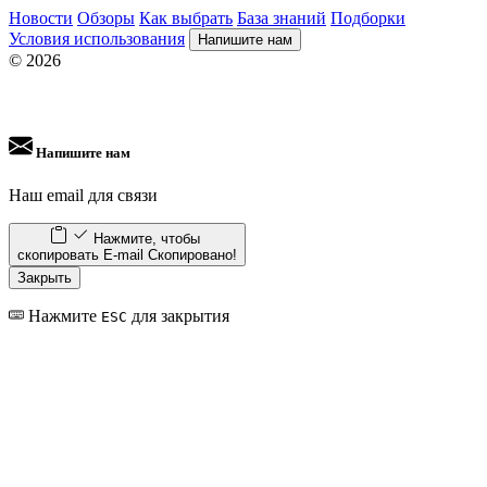
Новости
Обзоры
Как выбрать
База знаний
Подборки
Условия использования
Напишите нам
© 2026
Напишите нам
Наш email для связи
Нажмите, чтобы
скопировать E-mail
Скопировано!
Закрыть
Нажмите
для закрытия
ESC