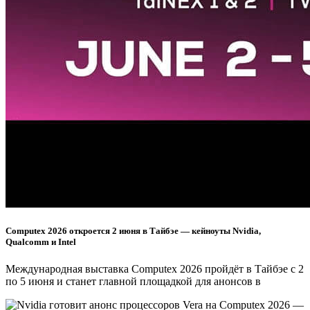
Computex 2026 откроется 2 июня в Тайбэе — кейноуты Nvidia,
Qualcomm и Intel
Международная выставка Computex 2026 пройдёт в Тайбэе с 2
по 5 июня и станет главной площадкой для анонсов в