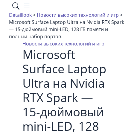
Detaillook
>
Новости высоких технологий и игр
>
Microsoft Surface Laptop Ultra на Nvidia RTX Spark
— 15-дюймовый mini-LED, 128 ГБ памяти и
полный набор портов.
Новости высоких технологий и игр
Microsoft
Surface Laptop
Ultra на Nvidia
RTX Spark —
15-дюймовый
mini-LED, 128