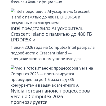
Дженсен Хуанг официально
Intel представила AI-ускоритель
Crescent Island с памятью до 480 ГБ
LPDDR5X и
1 июня 2026 года на Computex Intel раскрыла
подробности о Crescent Island —
специализированном ускорителе для
Nvidia готовит анонс процессоров
Vera на Computex 2026 —
прогнозируется