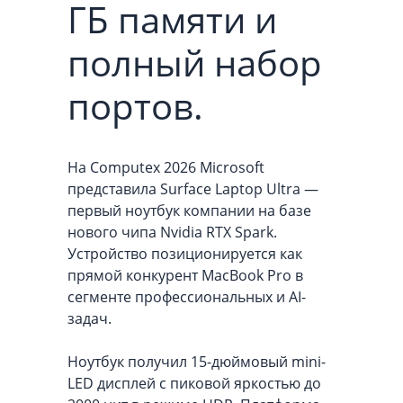
ГБ памяти и
полный набор
портов.
На Computex 2026 Microsoft
представила Surface Laptop Ultra —
первый ноутбук компании на базе
нового чипа Nvidia RTX Spark.
Устройство позиционируется как
прямой конкурент MacBook Pro в
сегменте профессиональных и AI-
задач.
Ноутбук получил 15-дюймовый mini-
LED дисплей с пиковой яркостью до