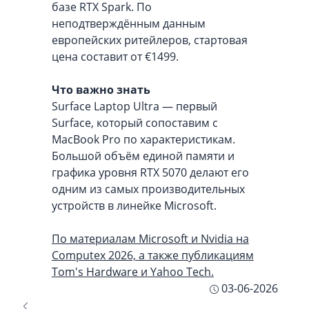
базе RTX Spark. По
неподтверждённым данным
европейских ритейлеров, стартовая
цена составит от €1499.
Что важно знать
Surface Laptop Ultra — первый
Surface, который сопоставим с
MacBook Pro по характеристикам.
Большой объём единой памяти и
графика уровня RTX 5070 делают его
одним из самых производительных
устройств в линейке Microsoft.
По материалам Microsoft и Nvidia на
Computex 2026, а также публикациям
Tom's Hardware и Yahoo Tech.
03-06-2026