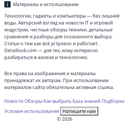
Материалы и использование
Технологии, гаджеты и компьютеры — без лишней
воды. Авторский взгляд на новости IT и игровой
индустрии, честные обзоры техники, детальные
сравнения и разборы для осознанного выбора.
Статьи о том как всё устроено и работает.
Detaillook.com — для тех, кому интересно
разбираться в железе и технологиях.
Все права на изображения и материалы
принадлежат их авторам. При использовании
материалов сайта обязательна активная ссылка.
Новости
Обзоры
Как выбрать
База знаний
Подборки
Условия использования
Напишите нам
© 2026