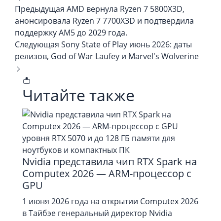
Предыдущая
AMD вернула Ryzen 7 5800X3D,
анонсировала Ryzen 7 7700X3D и подтвердила
поддержку AM5 до 2029 года.
Следующая
Sony State of Play июнь 2026: даты
релизов, God of War Laufey и Marvel's Wolverine
Читайте также
Nvidia представила чип RTX Spark на
Computex 2026 — ARM-процессор с
GPU
1 июня 2026 года на открытии Computex 2026
в Тайбэе генеральный директор Nvidia