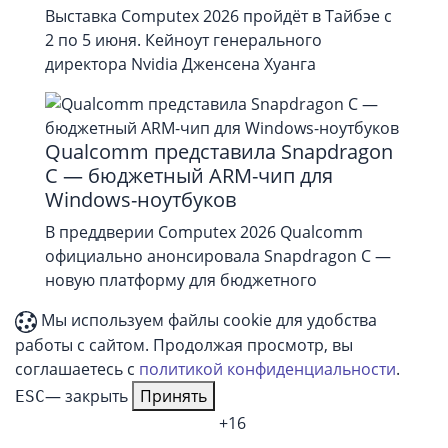
Выставка Computex 2026 пройдёт в Тайбэе с
2 по 5 июня. Кейноут генерального
директора Nvidia Дженсена Хуанга
Qualcomm представила Snapdragon
C — бюджетный ARM-чип для
Windows-ноутбуков
В преддверии Computex 2026 Qualcomm
официально анонсировала Snapdragon C —
новую платформу для бюджетного
Мы используем файлы cookie для удобства
работы с сайтом. Продолжая просмотр, вы
соглашаетесь с
политикой конфиденциальности
.
— закрыть
Принять
ESC
+16